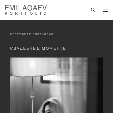
СЛЕДУЮЩЕЕ ПОРТФОЛИО
СВАДЕБНЫЕ МОМЕНТЫ